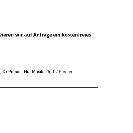
ieren wir auf Anfrage ein kostenfreies
€ / Person, Nur Musik: 25,-€ / Person