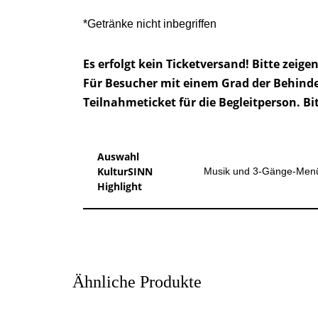
*Getränke nicht inbegriffen
Es erfolgt kein Ticketversand! Bitte zeige
Für Besucher mit einem Grad der Behinde
Teilnahmeticket für die Begleitperson. Bit
Auswahl
KulturSINN
Musik und 3-Gänge-Menü (
Highlight
Ähnliche Produkte