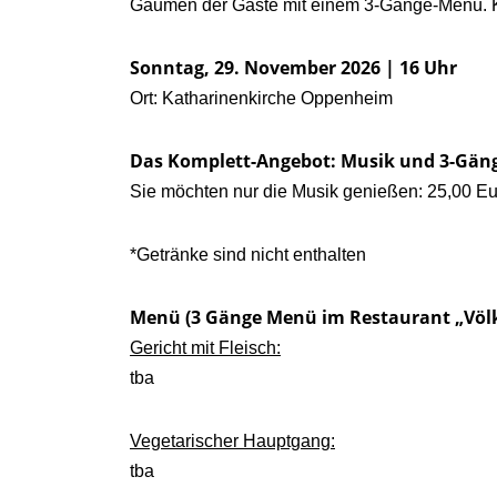
Gaumen der Gäste mit einem 3-Gänge-Menü. Kul
Sonntag, 29. November 2026 | 16 Uhr
Ort: Katharinenkirche Oppenheim
Das Komplett-Angebot: Musik und 3-Gäng
Sie möchten nur die Musik genießen: 25,00 Eu
*Getränke sind nicht enthalten
Menü (3 Gänge Menü im Restaurant „Völk
Gericht mit Fleisch:
tba
Vegetarischer Hauptgang:
tba