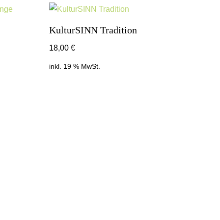
KulturSINN Tradition
18,00
€
inkl. 19 % MwSt.