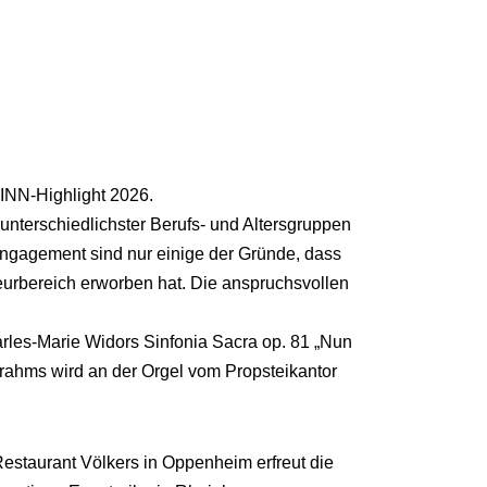
SINN-Highlight 2026.
unterschiedlichster Berufs- und Altersgruppen
ngagement sind nur einige der Gründe, dass
urbereich erworben hat. Die anspruchsvollen
rles-Marie Widors Sinfonia Sacra op. 81 „Nun
Brahms wird an der Orgel vom Propsteikantor
 Restaurant Völkers in Oppenheim erfreut die