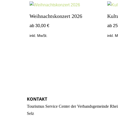
Weihnachtskonzert 2026
Kult
ab
30,00
€
ab
25
inkl. MwSt.
inkl. 
KONTAKT
Tourismus Service Center der Verbandsgemeinde Rhei
Selz