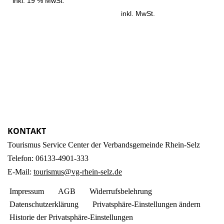
inkl. 19 % MwSt.
inkl. MwSt.
KONTAKT
Tourismus Service Center der Verbandsgemeinde Rhein-Selz
Telefon: 06133-4901-333
E-Mail:
tourismus@vg-rhein-selz.de
Impressum
AGB
Widerrufsbelehrung
Datenschutzerklärung
Privatsphäre-Einstellungen ändern
Historie der Privatsphäre-Einstellungen