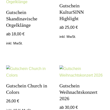
Gutschein
KulturSINN
Gutschein
Highlight
Skandinavische
Orgelklänge
ab
25,00
€
ab
18,00
€
inkl. MwSt.
inkl. MwSt.
Gutschein Church in
Gutschein
Colors
Weihnachtskonzert
2026
26,00
€
ab
30,00
€